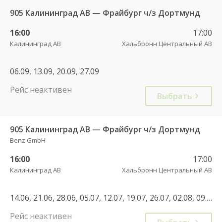
905 Калининград АВ — Фрайбург ч/з Дортмунд
16:00
17:00
Калининград АВ
Хальбронн Центральный АВ
06.09, 13.09, 20.09, 27.09
Рейс неактивен
Выбрать
905 Калининград АВ — Фрайбург ч/з Дортмунд
Benz GmbH
16:00
17:00
Калининград АВ
Хальбронн Центральный АВ
14.06, 21.06, 28.06, 05.07, 12.07, 19.07, 26.07, 02.08, 09.08, 16.08, 23.08, 30.08, 06.09, 13.09, 20.09, 27.09, 04.10, 11.10, 18.10, 25.10
Рейс неактивен