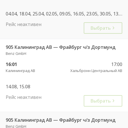
04.04, 18.04, 25.04, 02.05, 09.05, 16.05, 23.05, 30.05, 13.06, 23.06, 30.06, 04.07, 11.07, 14.07, 28.07, 08.08, 15.08, 22.08, 06.09, 17.10, 02.05, 31.07, 13.07, 17.07, 07.08, 21.08, 24.08
Рейс неактивен
Выбрать
905 Калининград АВ — Фрайбург ч/з Дортмунд
Benz GmbH
16:01
17:00
Калининград АВ
Хальбронн Центральный АВ
14.08, 15.08
Рейс неактивен
Выбрать
905 Калининград АВ — Фрайбург ч/з Дортмунд
Benz GmbH