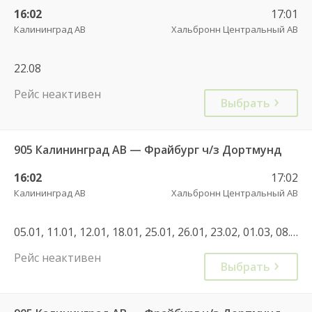
16:02
17:01
Калининград АВ
Хальбронн Центральный АВ
22.08
Рейс неактивен
Выбрать
905 Калининград АВ — Фрайбург ч/з Дортмунд
16:02
17:02
Калининград АВ
Хальбронн Центральный АВ
05.01, 11.01, 12.01, 18.01, 25.01, 26.01, 23.02, 01.03, 08.01, 08.03, 15.03, 21.03, 22.03, 18.07, 07.11, 14.11, 12.12, 19.12
Рейс неактивен
Выбрать