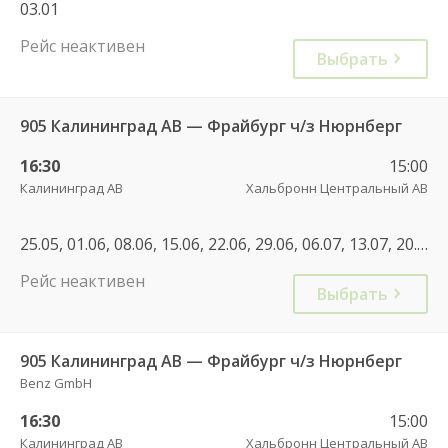
03.01
Рейс неактивен
Выбрать
905 Калининград АВ — Фрайбург ч/з Нюрнберг
16:30
15:00
Калининград АВ
Хальбронн Центральный АВ
25.05, 01.06, 08.06, 15.06, 22.06, 29.06, 06.07, 13.07, 20.07, 27.07, 03.08, 10.08, 17.08, 24.08, 31.08, 07.09, 14.09, 21.09, 28.09, 05.10, 12.10, 19.10, 26.10, 09.05, 23.05, 04.07, 25.07, 01.08, 22.08, 29.08, 05.09
Рейс неактивен
Выбрать
905 Калининград АВ — Фрайбург ч/з Нюрнберг
Benz GmbH
16:30
15:00
Калининград АВ
Хальбронн Центральный АВ