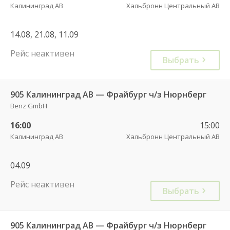
Калининград АВ
Хальбронн Центральный АВ
14.08, 21.08, 11.09
Рейс неактивен
Выбрать
905 Калининград АВ — Фрайбург ч/з Нюрнберг
Benz GmbH
16:00
15:00
Калининград АВ
Хальбронн Центральный АВ
04.09
Рейс неактивен
Выбрать
905 Калининград АВ — Фрайбург ч/з Нюрнберг