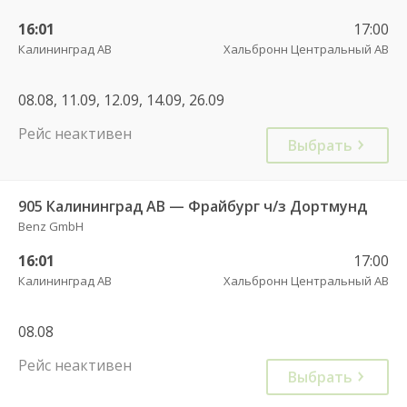
16:01
17:00
Калининград АВ
Хальбронн Центральный АВ
08.08, 11.09, 12.09, 14.09, 26.09
Рейс неактивен
Выбрать
905 Калининград АВ — Фрайбург ч/з Дортмунд
Benz GmbH
16:01
17:00
Калининград АВ
Хальбронн Центральный АВ
08.08
Рейс неактивен
Выбрать