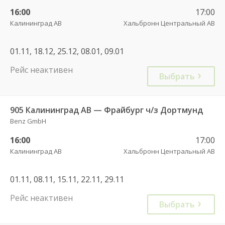
16:00
17:00
Калининград АВ
Хальбронн Центральный АВ
01.11, 18.12, 25.12, 08.01, 09.01
Рейс неактивен
Выбрать
905 Калининград АВ — Фрайбург ч/з Дортмунд
Benz GmbH
16:00
17:00
Калининград АВ
Хальбронн Центральный АВ
01.11, 08.11, 15.11, 22.11, 29.11
Рейс неактивен
Выбрать