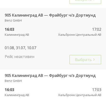
905 Калининград АВ — Фрайбург ч/з Дортмунд
Benz GmbH
16:03
17:02
Калининград АВ
Хальбронн Центральный АВ
01.08, 31.07, 10.07
Рейс неактивен
Выбрать
905 Калининград АВ — Фрайбург ч/з Дортмунд
Benz GmbH
16:03
17:03
Калининград АВ
Хальбронн Центральный АВ