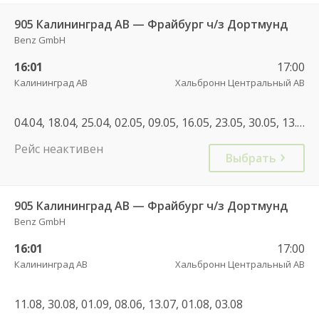
905 Калининград АВ — Фрайбург ч/з Дортмунд
Benz GmbH
16:01
17:00
Калининград АВ
Хальбронн Центральный АВ
04.04, 18.04, 25.04, 02.05, 09.05, 16.05, 23.05, 30.05, 13.06, 23.06, 30.06, 04.07, 11.07, 14.07, 28.07, 08.08, 15.08, 22.08, 06.09, 17.10, 02.05, 11.07, 18.07, 20.07, 24.07, 07.08
Рейс неактивен
Выбрать
905 Калининград АВ — Фрайбург ч/з Дортмунд
Benz GmbH
16:01
17:00
Калининград АВ
Хальбронн Центральный АВ
11.08, 30.08, 01.09, 08.06, 13.07, 01.08, 03.08