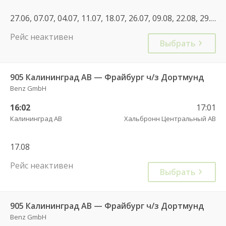
27.06, 07.07, 04.07, 11.07, 18.07, 26.07, 09.08, 22.08, 29.08, 10.10, 05.06, 31.07, 10.07, 17.07
Рейс неактивен
Выбрать
905 Калининград АВ — Фрайбург ч/з Дортмунд
Benz GmbH
16:02
17:01
Калининград АВ
Хальбронн Центральный АВ
17.08
Рейс неактивен
Выбрать
905 Калининград АВ — Фрайбург ч/з Дортмунд
Benz GmbH