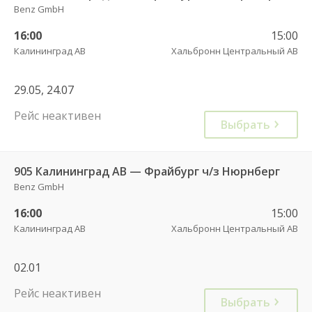
Benz GmbH
16:00
15:00
Калининград АВ
Хальбронн Центральный АВ
29.05, 24.07
Рейс неактивен
Выбрать
905 Калининград АВ — Фрайбург ч/з Нюрнберг
Benz GmbH
16:00
15:00
Калининград АВ
Хальбронн Центральный АВ
02.01
Рейс неактивен
Выбрать