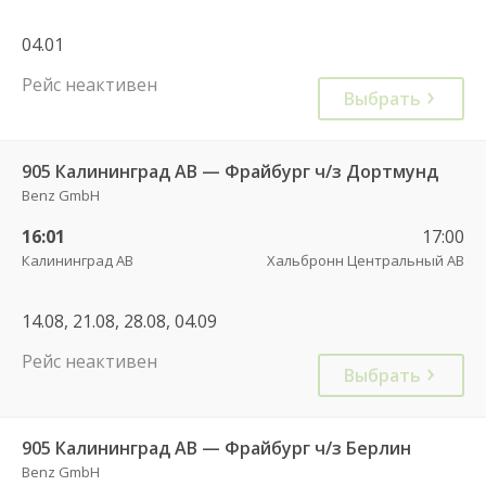
04.01
Рейс неактивен
Выбрать
905 Калининград АВ — Фрайбург ч/з Дортмунд
Benz GmbH
16:01
17:00
Калининград АВ
Хальбронн Центральный АВ
14.08, 21.08, 28.08, 04.09
Рейс неактивен
Выбрать
905 Калининград АВ — Фрайбург ч/з Берлин
Benz GmbH