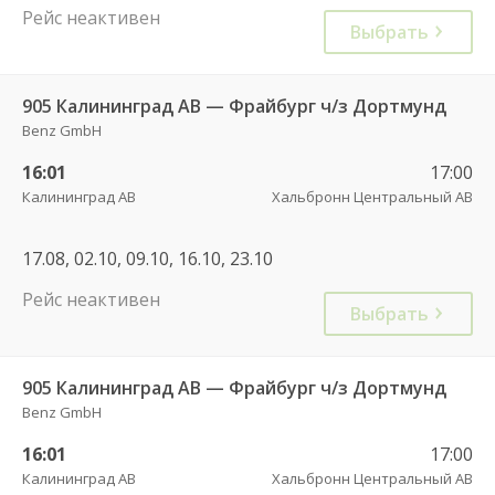
Рейс неактивен
Выбрать
905 Калининград АВ — Фрайбург ч/з Дортмунд
Benz GmbH
16:01
17:00
Калининград АВ
Хальбронн Центральный АВ
17.08, 02.10, 09.10, 16.10, 23.10
Рейс неактивен
Выбрать
905 Калининград АВ — Фрайбург ч/з Дортмунд
Benz GmbH
16:01
17:00
Калининград АВ
Хальбронн Центральный АВ