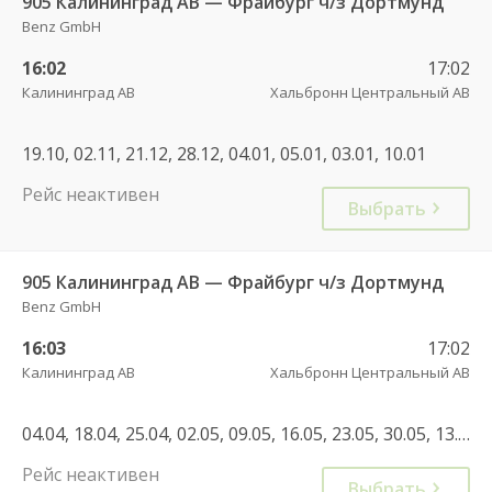
905 Калининград АВ — Фрайбург ч/з Дортмунд
Benz GmbH
16:02
17:02
Калининград АВ
Хальбронн Центральный АВ
19.10, 02.11, 21.12, 28.12, 04.01, 05.01, 03.01, 10.01
Рейс неактивен
Выбрать
905 Калининград АВ — Фрайбург ч/з Дортмунд
Benz GmbH
16:03
17:02
Калининград АВ
Хальбронн Центральный АВ
04.04, 18.04, 25.04, 02.05, 09.05, 16.05, 23.05, 30.05, 13.06, 20.06, 27.06, 04.07, 11.07, 18.07, 25.07, 03.01
Рейс неактивен
Выбрать