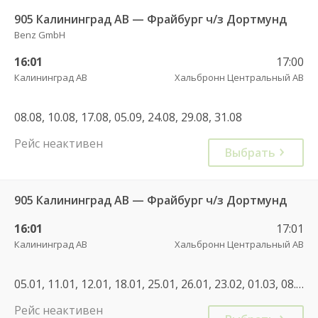
905 Калининград АВ — Фрайбург ч/з Дортмунд
Benz GmbH
16:01
17:00
Калининград АВ
Хальбронн Центральный АВ
08.08, 10.08, 17.08, 05.09, 24.08, 29.08, 31.08
Рейс неактивен
Выбрать
905 Калининград АВ — Фрайбург ч/з Дортмунд
16:01
17:01
Калининград АВ
Хальбронн Центральный АВ
05.01, 11.01, 12.01, 18.01, 25.01, 26.01, 23.02, 01.03, 08.01, 08.03, 15.03, 21.03, 22.03, 18.07, 07.11, 14.11, 12.12, 19.12, 27.12, 27.02
Рейс неактивен