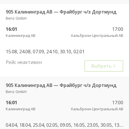
905 Калининград АВ — Фрайбург ч/з Дортмунд
Benz GmbH
16:01
17:00
Калининград АВ
Хальбронн Центральный АВ
15.08, 24.08, 07.09, 24.10, 30.10, 02.01
Рейс неактивен
Выбрать
905 Калининград АВ — Фрайбург ч/з Дортмунд
Benz GmbH
16:01
17:00
Калининград АВ
Хальбронн Центральный АВ
04.04, 18.04, 25.04, 02.05, 09.05, 16.05, 23.05, 30.05, 13.06, 23.06, 30.06, 04.07, 11.07, 14.07, 01.08, 08.08, 29.08, 05.09, 12.09, 13.09, 15.09, 30.05, 27.06, 01.08