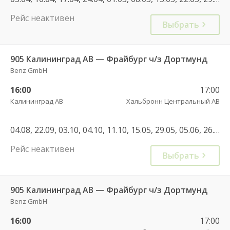
Рейс неактивен
Выбрать
905 Калининград АВ — Фрайбург ч/з Дортмунд
Benz GmbH
16:00
17:00
Калининград АВ
Хальбронн Центральный АВ
04.08, 22.09, 03.10, 04.10, 11.10, 15.05, 29.05, 05.06, 26.06, 19.09, 21.09, 25.09
Рейс неактивен
Выбрать
905 Калининград АВ — Фрайбург ч/з Дортмунд
Benz GmbH
16:00
17:00