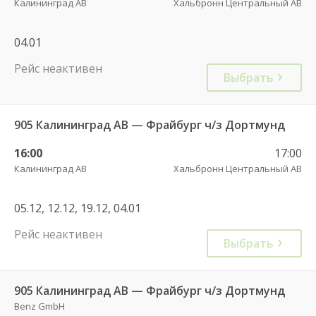
Калининград АВ
Хальбронн Центральный АВ
04.01
Рейс неактивен
Выбрать
905 Калининград АВ — Фрайбург ч/з Дортмунд
16:00
17:00
Калининград АВ
Хальбронн Центральный АВ
05.12, 12.12, 19.12, 04.01
Рейс неактивен
Выбрать
905 Калининград АВ — Фрайбург ч/з Дортмунд
Benz GmbH