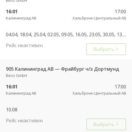
Benz GmbH
16:01
17:00
Калининград АВ
Хальбронн Центральный АВ
04.04, 18.04, 25.04, 02.05, 09.05, 16.05, 23.05, 30.05, 13.06, 23.06, 30.06, 04.07, 11.07, 14.07, 25.07, 20.09, 10.10, 18.10, 24.10, 29.05, 12.06, 19.06, 26.06, 03.07, 10.07, 24.07, 07.08, 25.09
Рейс неактивен
Выбрать
905 Калининград АВ — Фрайбург ч/з Дортмунд
Benz GmbH
16:01
17:00
Калининград АВ
Хальбронн Центральный АВ
10.08
Рейс неактивен
Выбрать