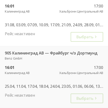
16:01
17:00
Калининград АВ
Хальбронн Центральный АВ
31.08, 03.09, 07.09, 10.09, 17.09, 21.09, 24.09, 28.09, 01.10, 08.10, 15.10, 26.10, 27.10
Рейс неактивен
Выбрать
905 Калининград АВ — Фрайбург ч/з Дортмунд
Benz GmbH
16:01
17:00
Калининград АВ
Хальбронн Центральный АВ
25.04, 11.04, 17.04, 18.04, 24.04, 23.05, 01.06, 06.06, 13.06, 15.06, 20.06, 29.06, 04.07, 06.07, 17.07, 25.07, 27.07, 03.08, 22.08
Рейс неактивен
Выбрать