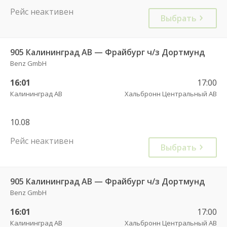
Рейс неактивен
Выбрать
905 Калининград АВ — Фрайбург ч/з Дортмунд
Benz GmbH
16:01
17:00
Калининград АВ
Хальбронн Центральный АВ
10.08
Рейс неактивен
Выбрать
905 Калининград АВ — Фрайбург ч/з Дортмунд
Benz GmbH
16:01
17:00
Калининград АВ
Хальбронн Центральный АВ