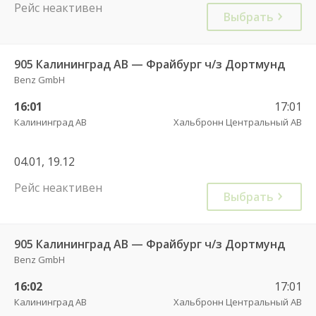
Рейс неактивен
Выбрать
905 Калининград АВ — Фрайбург ч/з Дортмунд
Benz GmbH
16:01
17:01
Калининград АВ
Хальбронн Центральный АВ
04.01, 19.12
Рейс неактивен
Выбрать
905 Калининград АВ — Фрайбург ч/з Дортмунд
Benz GmbH
16:02
17:01
Калининград АВ
Хальбронн Центральный АВ