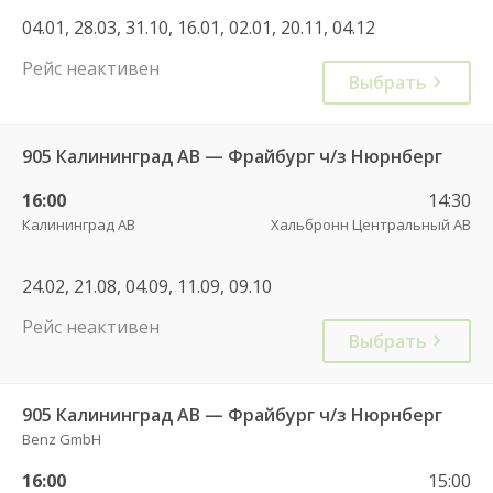
04.01, 28.03, 31.10, 16.01, 02.01, 20.11, 04.12
Рейс неактивен
Выбрать
905 Калининград АВ — Фрайбург ч/з Нюрнберг
16:00
14:30
Калининград АВ
Хальбронн Центральный АВ
24.02, 21.08, 04.09, 11.09, 09.10
Рейс неактивен
Выбрать
905 Калининград АВ — Фрайбург ч/з Нюрнберг
Benz GmbH
16:00
15:00