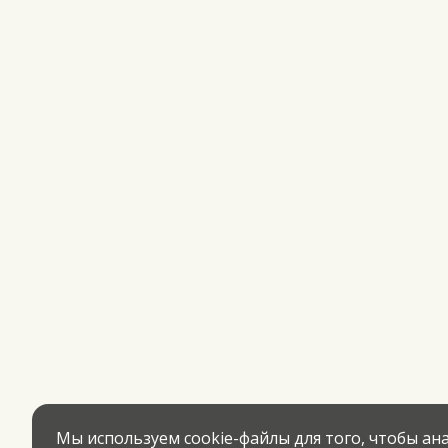
Мы используем cookie-файлы для того, чтобы а