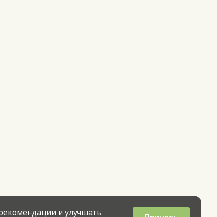
 рекомендации и улучшать