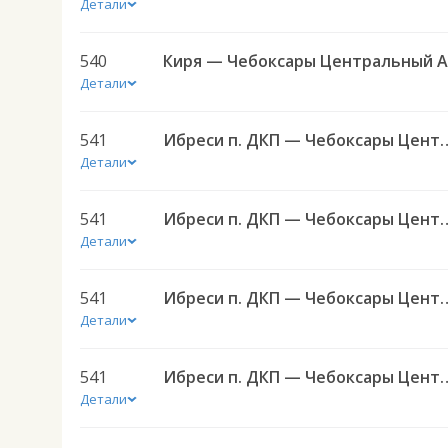
Детали
540
Детали
541
Ибреси п. ДКП — Чебоксары 
Детали
541
Ибреси п. ДКП — Чебоксары 
Детали
541
Ибреси п. ДКП — Чебоксары 
Детали
541
Ибреси п. ДКП — Чебоксары 
Детали