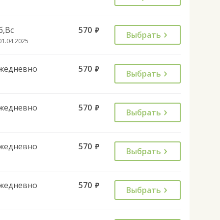
б,Вс
570
руб.
Выбрать
01.04.2025
жедневно
570
руб.
Выбрать
жедневно
570
руб.
Выбрать
жедневно
570
руб.
Выбрать
жедневно
570
руб.
Выбрать