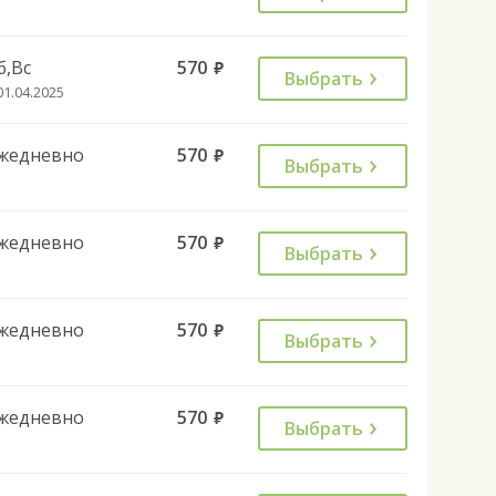
б,Вс
570
руб.
Выбрать
01.04.2025
жедневно
570
руб.
Выбрать
жедневно
570
руб.
Выбрать
жедневно
570
руб.
Выбрать
жедневно
570
руб.
Выбрать