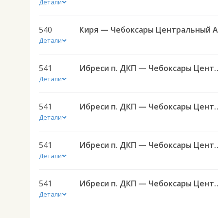
Детали
540
Детали
541
Ибреси п. ДКП — Чебоксары 
Детали
541
Ибреси п. ДКП — Чебоксары 
Детали
541
Ибреси п. ДКП — Чебоксары 
Детали
541
Ибреси п. ДКП — Чебоксары 
Детали