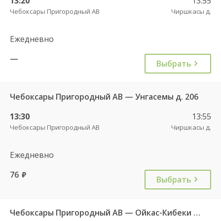
13:20
13:55
Чебоксары Пригородный АВ
Чиршкасы д.
Ежедневно
—
Выбрать
Чебоксары Пригородный АВ — Унгасемы д. 206
13:30
13:55
Чебоксары Пригородный АВ
Чиршкасы д.
Ежедневно
76
руб.
Выбрать
Чебоксары Пригородный АВ — Ойкас-Кибеки д. 560