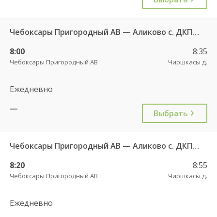
Чебоксары Пригородный АВ — Аликово с. ДКП 520
8:00
8:35
Чебоксары Пригородный АВ
Чиршкасы д.
Ежедневно
—
Выбрать
Чебоксары Пригородный АВ — Аликово с. ДКП 520
8:20
8:55
Чебоксары Пригородный АВ
Чиршкасы д.
Ежедневно