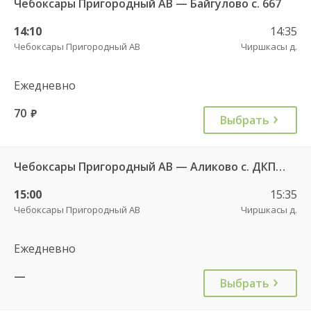
Чебоксары Пригородный АВ — Байгулово с. 667
14:10
14:35
Чебоксары Пригородный АВ
Чиршкасы д.
Ежедневно
70
руб.
Выбрать
Чебоксары Пригородный АВ — Аликово с. ДКП 520
15:00
15:35
Чебоксары Пригородный АВ
Чиршкасы д.
Ежедневно
—
Выбрать