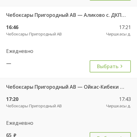
Чебоксары Пригородный АВ — Аликово с. ДКП 520
16:46
17:21
Чебоксары Пригородный АВ
Чиршкасы д.
Ежедневно
—
Выбрать
Чебоксары Пригородный АВ — Ойкас-Кибеки д. 560
17:20
17:43
Чебоксары Пригородный АВ
Чиршкасы д.
Ежедневно
65
руб.