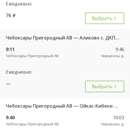
Ежедневно
76
руб.
Выбрать
Чебоксары Пригородный АВ — Аликово с. ДКП 520
9:11
9:46
Чебоксары Пригородный АВ
Чиршкасы д.
Ежедневно
—
Выбрать
Чебоксары Пригородный АВ — Ойкас-Кибеки д. 560
9:40
10:03
Чебоксары Пригородный АВ
Чиршкасы д.