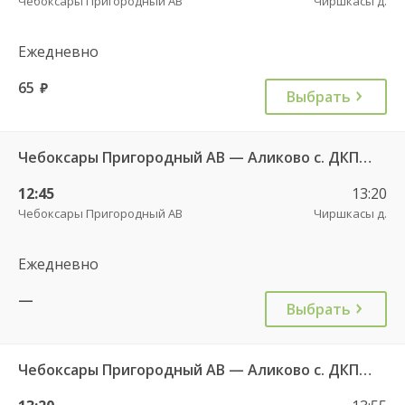
Чебоксары Пригородный АВ
Чиршкасы д.
Ежедневно
65
руб.
Выбрать
Чебоксары Пригородный АВ — Аликово с. ДКП 520
12:45
13:20
Чебоксары Пригородный АВ
Чиршкасы д.
Ежедневно
—
Выбрать
Чебоксары Пригородный АВ — Аликово с. ДКП 520