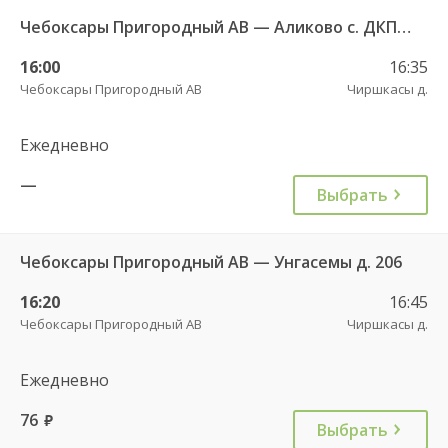
Чебоксары Пригородный АВ — Аликово с. ДКП 520
16:00
16:35
Чебоксары Пригородный АВ
Чиршкасы д.
Ежедневно
—
Выбрать
Чебоксары Пригородный АВ — Унгасемы д. 206
16:20
16:45
Чебоксары Пригородный АВ
Чиршкасы д.
Ежедневно
76
руб.
Выбрать