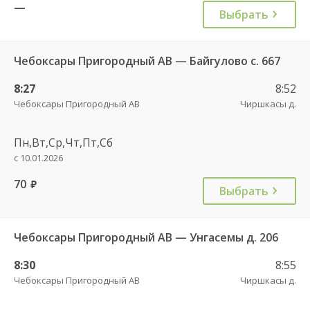
—
Выбрать
Чебоксары Пригородный АВ — Байгулово с. 667
8:27
8:52
Чебоксары Пригородный АВ
Чиршкасы д.
Пн,Вт,Ср,Чт,Пт,Сб
с 10.01.2026
70
руб.
Выбрать
Чебоксары Пригородный АВ — Унгасемы д. 206
8:30
8:55
Чебоксары Пригородный АВ
Чиршкасы д.