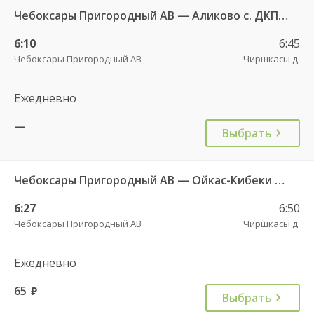
Чебоксары Пригородный АВ — Аликово с. ДКП 520
6:10
6:45
Чебоксары Пригородный АВ
Чиршкасы д.
Ежедневно
—
Выбрать
Чебоксары Пригородный АВ — Ойкас-Кибеки д. 560
6:27
6:50
Чебоксары Пригородный АВ
Чиршкасы д.
Ежедневно
65
руб.
Выбрать