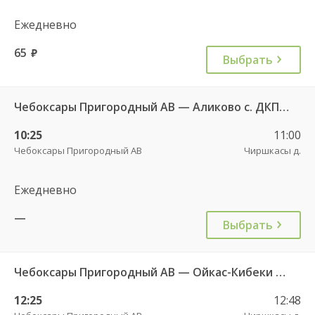
Ежедневно
65
руб.
Выбрать
Чебоксары Пригородный АВ — Аликово с. ДКП 520
10:25
11:00
Чебоксары Пригородный АВ
Чиршкасы д.
Ежедневно
—
Выбрать
Чебоксары Пригородный АВ — Ойкас-Кибеки д. 560
12:25
12:48