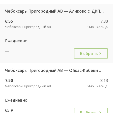
Чебоксары Пригородный АВ — Аликово с. ДКП 520
6:55
7:30
Чебоксары Пригородный АВ
Чиршкасы д.
Ежедневно
—
Выбрать
Чебоксары Пригородный АВ — Ойкас-Кибеки д. 560
7:50
8:13
Чебоксары Пригородный АВ
Чиршкасы д.
Ежедневно
65
руб.
Выбрать