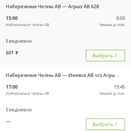
Набережные Челны АВ — Агрыз АВ 628
15:00
0:00
Набережные Челны АВ
Чишма д. пов.
Ежедневно
601
руб.
Выбрать
Набережные Челны АВ — Ижевск АВ ч/з Агрыз АВ 627
17:00
19:45
Набережные Челны АВ
Чишма д. пов.
Ежедневно
—
Выбрать