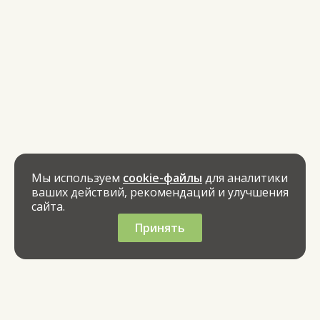
Мы используем
cookie-файлы
для аналитики
ваших действий, рекомендаций и улучшения
сайта.
Принять