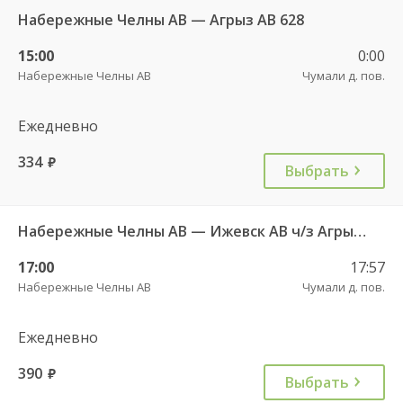
Набережные Челны АВ — Агрыз АВ 628
15:00
0:00
Набережные Челны АВ
Чумали д. пов.
Ежедневно
334
руб.
Выбрать
Набережные Челны АВ — Ижевск АВ ч/з Агрыз АВ 627
17:00
17:57
Набережные Челны АВ
Чумали д. пов.
Ежедневно
390
руб.
Выбрать