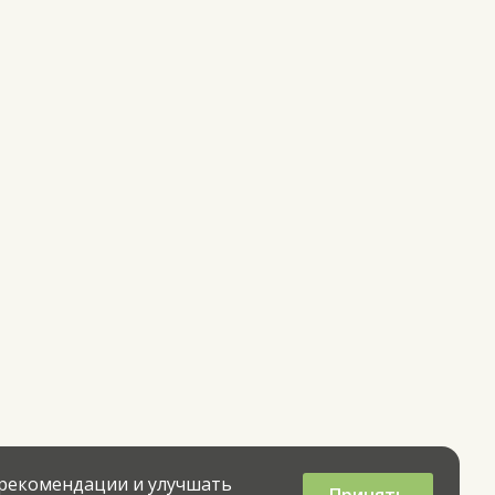
 рекомендации и улучшать