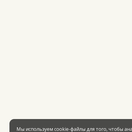
Мы используем cookie-файлы для того, чтобы а