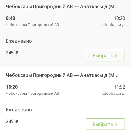
Чебоксары Пригородный АВ — Анаткасы д.(Моргаушский район) 609а
8:48
10:20
Чебоксары Пригородный АВ
Шербаши д.
Ежедневно
245
руб.
Выбрать
Чебоксары Пригородный АВ — Анаткасы д.(Моргаушский район) 609а
10:20
11:52
Чебоксары Пригородный АВ
Шербаши д.
Ежедневно
245
руб.
Выбрать