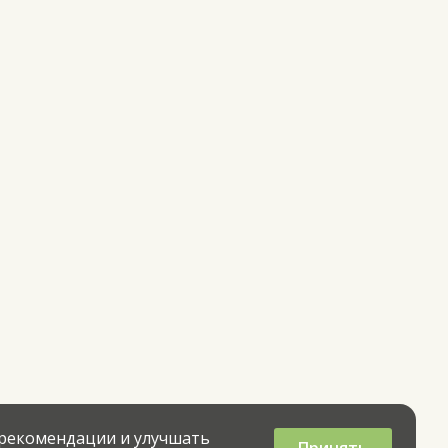
 рекомендации и улучшать