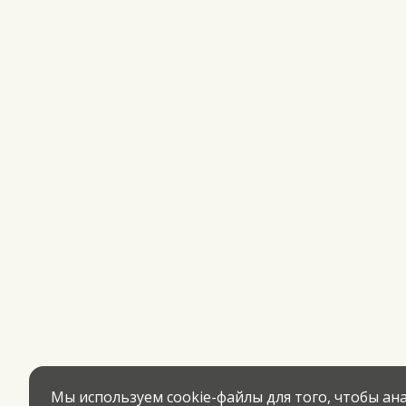
Мы используем cookie-файлы для того, чтобы а