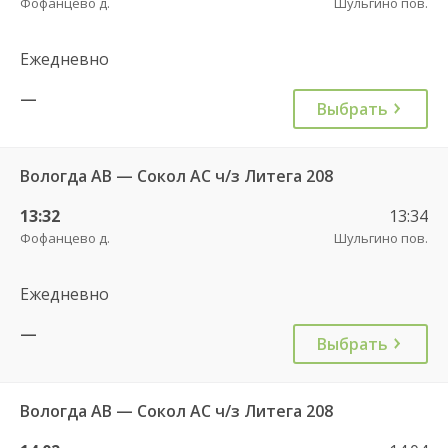
Фофанцево д.
Шульгино пов.
Ежедневно
—
Выбрать
Вологда АВ — Сокол АС ч/з Литега 208
13:32
13:34
Фофанцево д.
Шульгино пов.
Ежедневно
—
Выбрать
Вологда АВ — Сокол АС ч/з Литега 208