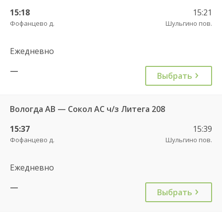
15:18
15:21
Фофанцево д.
Шульгино пов.
Ежедневно
—
Выбрать
Вологда АВ — Сокол АС ч/з Литега 208
15:37
15:39
Фофанцево д.
Шульгино пов.
Ежедневно
—
Выбрать