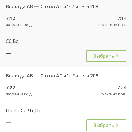
Вологда АВ — Сокол АС ч/з Литега 208
7:12
7:14
Фофанцево д.
Шульгино пов.
Сб,Вс
—
Выбрать
Вологда АВ — Сокол АС ч/з Литега 208
7:22
7:24
Фофанцево д.
Шульгино пов.
Пн,Вт,Ср,Чт,Пт
—
Выбрать