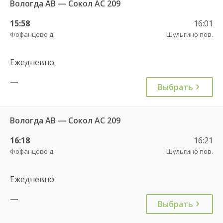
Вологда АВ — Сокол АС 209
15:58
16:01
Фофанцево д.
Шульгино пов.
Ежедневно
—
Выбрать
Вологда АВ — Сокол АС 209
16:18
16:21
Фофанцево д.
Шульгино пов.
Ежедневно
—
Выбрать