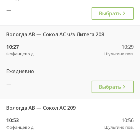
—
Выбрать
Вологда АВ — Сокол АС ч/з Литега 208
10:27
10:29
Фофанцево д.
Шульгино пов.
Ежедневно
—
Выбрать
Вологда АВ — Сокол АС 209
10:53
10:56
Фофанцево д.
Шульгино пов.