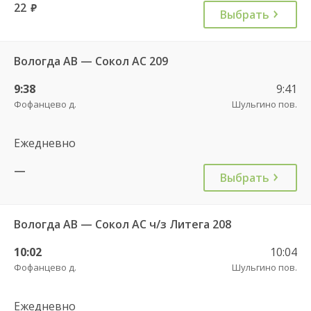
22
руб.
Выбрать
Вологда АВ — Сокол АС 209
9:38
9:41
Фофанцево д.
Шульгино пов.
Ежедневно
—
Выбрать
Вологда АВ — Сокол АС ч/з Литега 208
10:02
10:04
Фофанцево д.
Шульгино пов.
Ежедневно