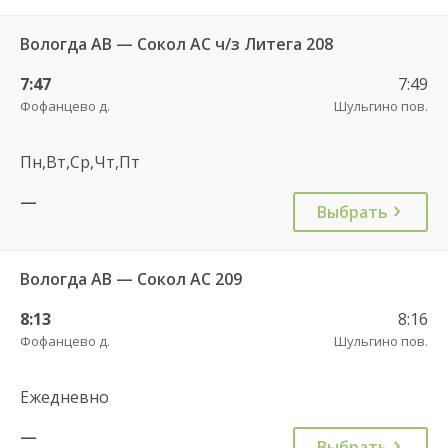
Вологда АВ — Сокол АС ч/з Литега 208
7:47
7:49
Фофанцево д.
Шульгино пов.
Пн,Вт,Ср,Чт,Пт
—
Выбрать
Вологда АВ — Сокол АС 209
8:13
8:16
Фофанцево д.
Шульгино пов.
Ежедневно
—
Выбрать