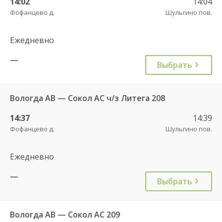
14:02
14:04
Фофанцево д.
Шульгино пов.
Ежедневно
—
Выбрать
Вологда АВ — Сокол АС ч/з Литега 208
14:37
14:39
Фофанцево д.
Шульгино пов.
Ежедневно
—
Выбрать
Вологда АВ — Сокол АС 209