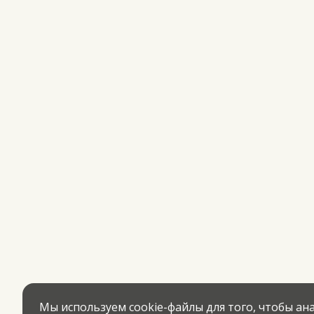
Мы используем cookie-файлы для того, чтобы а