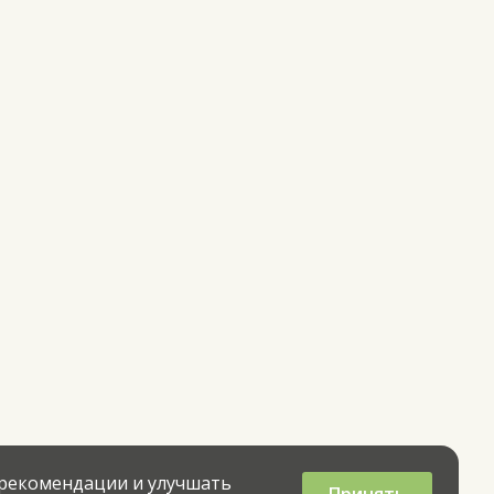
 рекомендации и улучшать