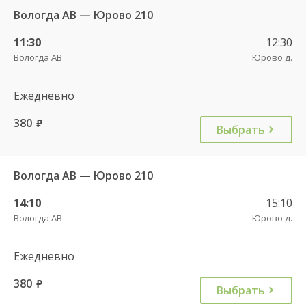
Вологда АВ — Юрово 210
11:30
12:30
Вологда АВ
Юрово д.
Ежедневно
380
руб.
Выбрать
Вологда АВ — Юрово 210
14:10
15:10
Вологда АВ
Юрово д.
Ежедневно
380
руб.
Выбрать