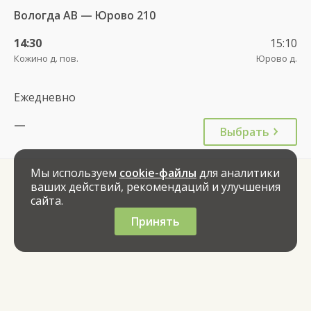
Вологда АВ — Юрово 210
14:30
15:10
Кожино д. пов.
Юрово д.
Ежедневно
—
Выбрать
Мы используем
cookie-файлы
для аналитики
ваших действий, рекомендаций и улучшения
сайта.
Принять