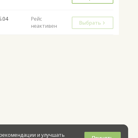
5.04
Рейс
Выбрать
неактивен
 рекомендации и улучшать