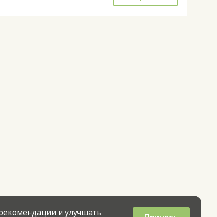
 рекомендации и улучшать