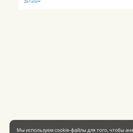
Детали
Мы используем cookie-файлы для того, чтобы а