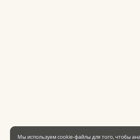
Мы используем cookie-файлы для того, чтобы а