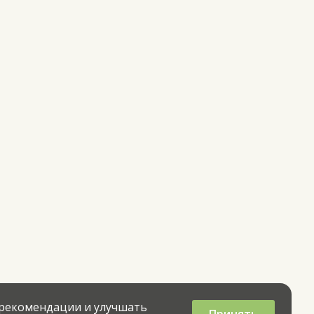
 рекомендации и улучшать