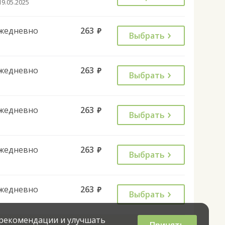
19.05.2025
жедневно
263
руб.
Выбрать
жедневно
263
руб.
Выбрать
жедневно
263
руб.
Выбрать
жедневно
263
руб.
Выбрать
жедневно
263
руб.
Выбрать
 рекомендации и улучшать