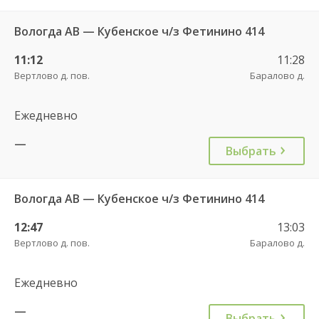
Вологда АВ — Кубенское ч/з Фетинино 414
11:12
11:28
Вертлово д. пов.
Баралово д.
Ежедневно
—
Выбрать
Вологда АВ — Кубенское ч/з Фетинино 414
12:47
13:03
Вертлово д. пов.
Баралово д.
Ежедневно
—
Выбрать