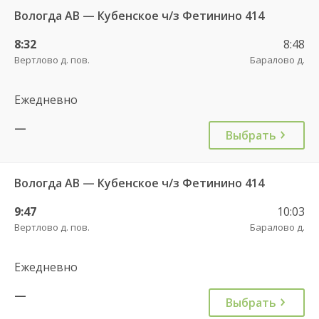
Вологда АВ — Кубенское ч/з Фетинино 414
8:32
8:48
Вертлово д. пов.
Баралово д.
Ежедневно
—
Выбрать
Вологда АВ — Кубенское ч/з Фетинино 414
9:47
10:03
Вертлово д. пов.
Баралово д.
Ежедневно
—
Выбрать