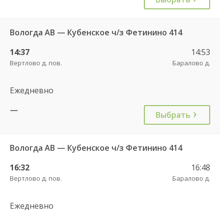
Вологда АВ — Кубенское ч/з Фетинино 414
14:37
14:53
Вертлово д. пов.
Баралово д.
Ежедневно
—
Выбрать
Вологда АВ — Кубенское ч/з Фетинино 414
16:32
16:48
Вертлово д. пов.
Баралово д.
Ежедневно