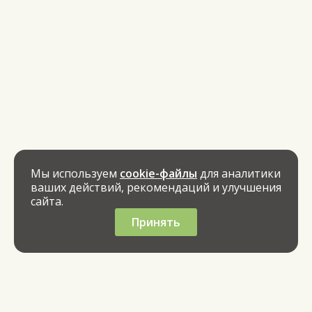
Мы используем
cookie-файлы
для аналитики
ваших действий, рекомендаций и улучшения
сайта.
Принять