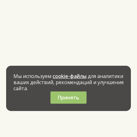
Мы используем
cookie-файлы
для аналитики
ваших действий, рекомендаций и улучшения
сайта.
Принять