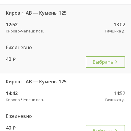
Киров г. АВ — Кумены 125
12:52
13:02
Кирово-Чепецк пов.
Глушиха д.
Ежедневно
40
руб.
Выбрать
Киров г. АВ — Кумены 125
14:42
14:52
Кирово-Чепецк пов.
Глушиха д.
Ежедневно
40
руб.
Выбрать