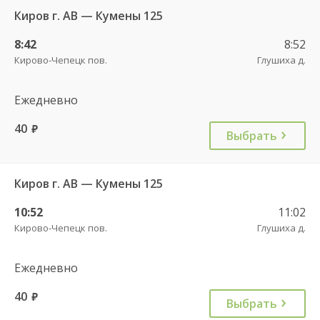
Киров г. АВ — Кумены 125
8:42
8:52
Кирово-Чепецк пов.
Глушиха д.
Ежедневно
40
руб.
Выбрать
Киров г. АВ — Кумены 125
10:52
11:02
Кирово-Чепецк пов.
Глушиха д.
Ежедневно
40
руб.
Выбрать