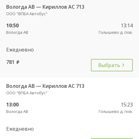
Вологда АВ — Кириллов АС 713
ООО "ВПБА Автобус"
10:50
13:14
Вологда АВ
Голышево д. пов.
Ежедневно
781
руб.
Выбрать
Вологда АВ — Кириллов АС 713
ООО "ВПБА Автобус"
13:00
15:23
Вологда АВ
Голышево д. пов.
Ежедневно