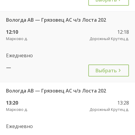
Вологда АВ — Грязовец АС ч/з Лоста 202
12:10
12:18
Марково д.
Дорожный Крутец д.
Ежедневно
—
Выбрать
Вологда АВ — Грязовец АС ч/з Лоста 202
13:20
13:28
Марково д.
Дорожный Крутец д.
Ежедневно