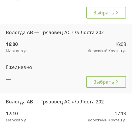
—
Выбрать
Вологда АВ — Грязовец АС ч/з Лоста 202
16:00
16:08
Марково д.
Дорожный Крутец д.
Ежедневно
—
Выбрать
Вологда АВ — Грязовец АС ч/з Лоста 202
17:10
17:18
Марково д.
Дорожный Крутец д.