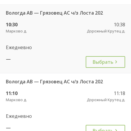
Вологда АВ — Грязовец АС ч/з Лоста 202
10:30
10:38
Марково д.
Дорожный Крутец д.
Ежедневно
—
Выбрать
Вологда АВ — Грязовец АС ч/з Лоста 202
11:10
11:18
Марково д.
Дорожный Крутец д.
Ежедневно
—
Выбрать