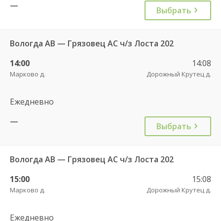
—
Выбрать
Вологда АВ — Грязовец АС ч/з Лоста 202
14:00
14:08
Марково д.
Дорожный Крутец д.
Ежедневно
—
Выбрать
Вологда АВ — Грязовец АС ч/з Лоста 202
15:00
15:08
Марково д.
Дорожный Крутец д.
Ежедневно