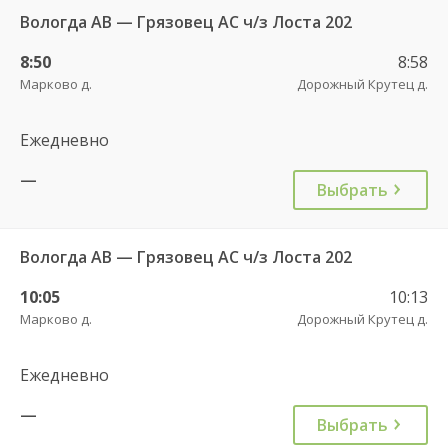
Вологда АВ — Грязовец АС ч/з Лоста 202
8:50
8:58
Марково д.
Дорожный Крутец д.
Ежедневно
—
Выбрать
Вологда АВ — Грязовец АС ч/з Лоста 202
10:05
10:13
Марково д.
Дорожный Крутец д.
Ежедневно
—
Выбрать