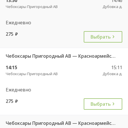
13:50
14:46
Чебоксары Пригородный АВ
Дубовка д.
Ежедневно
275
руб.
Выбрать
Чебоксары Пригородный АВ — Красноармейское с. ДКП 121
14:15
15:11
Чебоксары Пригородный АВ
Дубовка д.
Ежедневно
275
руб.
Выбрать
Чебоксары Пригородный АВ — Красноармейское с. ДКП 121