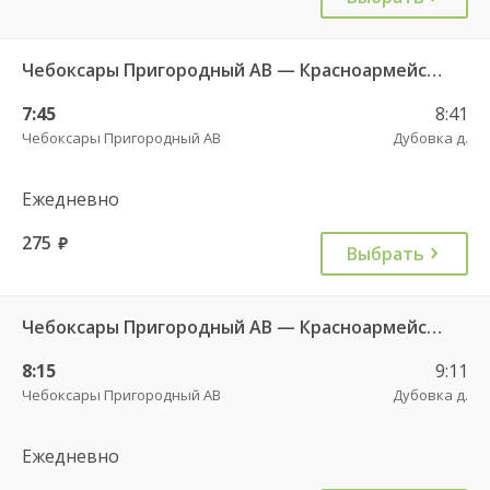
Чебоксары Пригородный АВ — Красноармейское с. ДКП 121
7:45
8:41
Чебоксары Пригородный АВ
Дубовка д.
Ежедневно
275
руб.
Выбрать
Чебоксары Пригородный АВ — Красноармейское с. ДКП 121
8:15
9:11
Чебоксары Пригородный АВ
Дубовка д.
Ежедневно