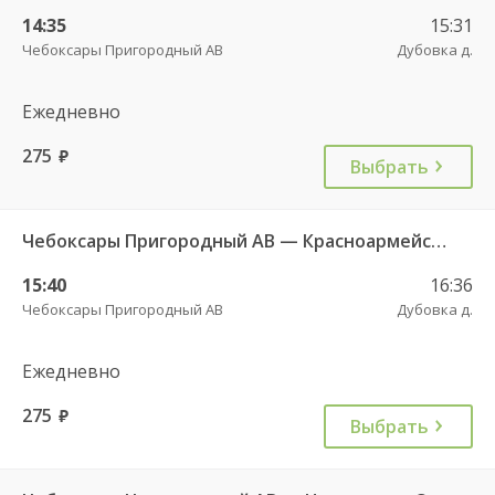
14:35
15:31
Чебоксары Пригородный АВ
Дубовка д.
Ежедневно
275
руб.
Выбрать
Чебоксары Пригородный АВ — Красноармейское с. ДКП 121
15:40
16:36
Чебоксары Пригородный АВ
Дубовка д.
Ежедневно
275
руб.
Выбрать