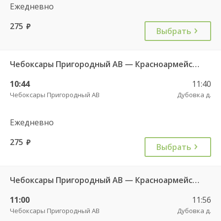
Ежедневно
275
руб.
Выбрать
Чебоксары Пригородный АВ — Красноармейское с. ДКП 121
10:44
11:40
Чебоксары Пригородный АВ
Дубовка д.
Ежедневно
275
руб.
Выбрать
Чебоксары Пригородный АВ — Красноармейское с. ДКП 121
11:00
11:56
Чебоксары Пригородный АВ
Дубовка д.