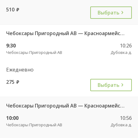
510
руб.
Выбрать
Чебоксары Пригородный АВ — Красноармейское с. ДКП 121
9:30
10:26
Чебоксары Пригородный АВ
Дубовка д.
Ежедневно
275
руб.
Выбрать
Чебоксары Пригородный АВ — Красноармейское с. ДКП 121
10:00
10:56
Чебоксары Пригородный АВ
Дубовка д.