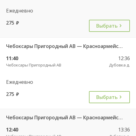
Ежедневно
275
руб.
Выбрать
Чебоксары Пригородный АВ — Красноармейское с. ДКП 121
11:40
12:36
Чебоксары Пригородный АВ
Дубовка д.
Ежедневно
275
руб.
Выбрать
Чебоксары Пригородный АВ — Красноармейское с. ДКП 121
12:40
13:36