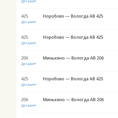
Детали
425
Норобово — Вологда АВ 425
Детали
425
Норобово — Вологда АВ 425
Детали
206
Минькино — Вологда АВ 206
Детали
425
Норобово — Вологда АВ 425
Детали
206
Минькино — Вологда АВ 206
Детали