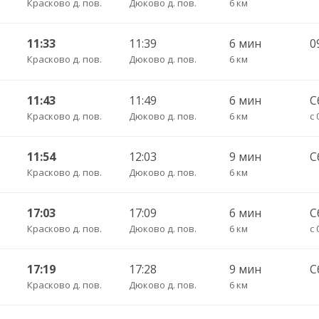
Красково д. пов.
Дюково д. пов.
6 км
11:33
11:39
6 мин
0
Красково д. пов.
Дюково д. пов.
6 км
11:43
11:49
6 мин
С
Красково д. пов.
Дюково д. пов.
6 км
с 
11:54
12:03
9 мин
С
Красково д. пов.
Дюково д. пов.
6 км
17:03
17:09
6 мин
С
Красково д. пов.
Дюково д. пов.
6 км
с 
17:19
17:28
9 мин
С
Красково д. пов.
Дюково д. пов.
6 км