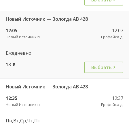
Новый Источник — Вологда АВ 428
12:05
12:07
Новый Источник п.
Ерофейка д.
Ежедневно
13
руб.
Выбрать
Новый Источник — Вологда АВ 428
12:35
12:37
Новый Источник п.
Ерофейка д.
Пн,Вт,Ср,Чт,Пт