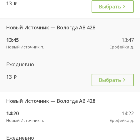
13
руб.
Выбрать
Новый Источник — Вологда АВ 428
13:45
13:47
Новый Источник п.
Ерофейка д.
Ежедневно
13
руб.
Выбрать
Новый Источник — Вологда АВ 428
14:20
14:22
Новый Источник п.
Ерофейка д.
Ежедневно