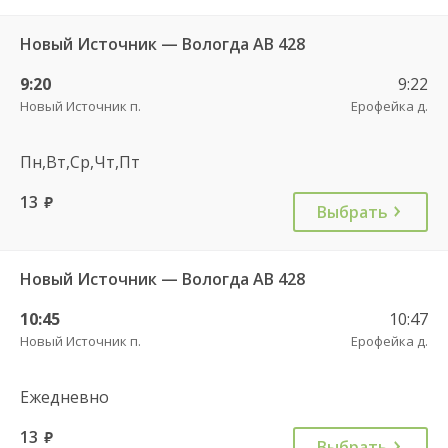
Новый Источник — Вологда АВ 428
9:20
9:22
Новый Источник п.
Ерофейка д.
Пн,Вт,Ср,Чт,Пт
13
руб.
Выбрать
Новый Источник — Вологда АВ 428
10:45
10:47
Новый Источник п.
Ерофейка д.
Ежедневно
13
руб.
Выбрать