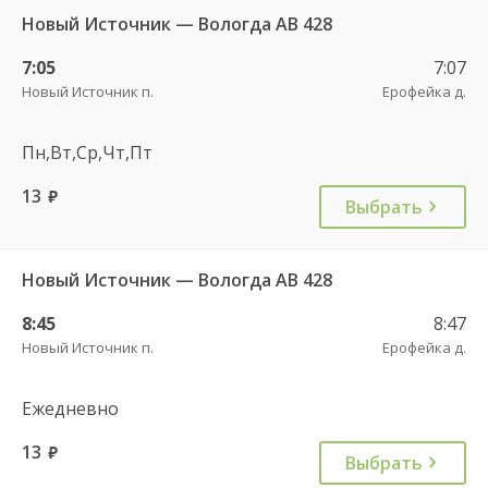
Новый Источник — Вологда АВ 428
7:05
7:07
Новый Источник п.
Ерофейка д.
Пн,Вт,Ср,Чт,Пт
13
руб.
Выбрать
Новый Источник — Вологда АВ 428
8:45
8:47
Новый Источник п.
Ерофейка д.
Ежедневно
13
руб.
Выбрать