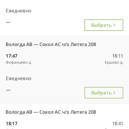
Ежедневно
—
Выбрать
Вологда АВ — Сокол АС ч/з Литега 208
17:47
18:11
Фофанцево д.
Ершово д.
Ежедневно
—
Выбрать
Вологда АВ — Сокол АС ч/з Литега 208
18:17
18:41