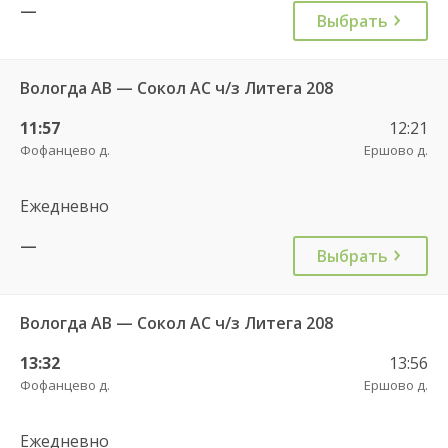
—
Выбрать
Вологда АВ — Сокол АС ч/з Литега 208
11:57
12:21
Фофанцево д.
Ершово д.
Ежедневно
—
Выбрать
Вологда АВ — Сокол АС ч/з Литега 208
13:32
13:56
Фофанцево д.
Ершово д.
Ежедневно