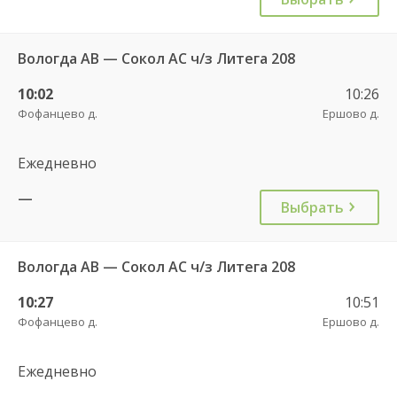
Вологда АВ — Сокол АС ч/з Литега 208
10:02
10:26
Фофанцево д.
Ершово д.
Ежедневно
—
Выбрать
Вологда АВ — Сокол АС ч/з Литега 208
10:27
10:51
Фофанцево д.
Ершово д.
Ежедневно