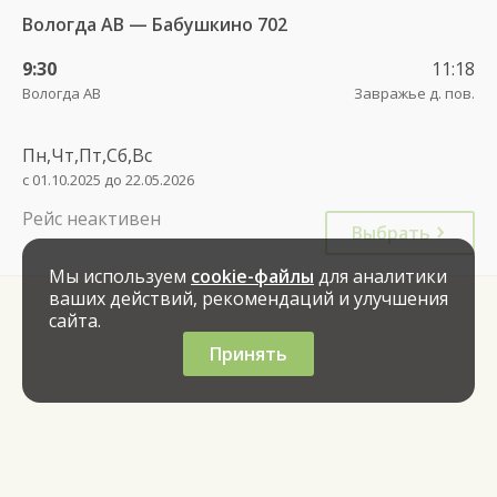
Вологда АВ — Бабушкино 702
9:30
11:18
Вологда АВ
Завражье д. пов.
Пн,Чт,Пт,Сб,Вс
с 01.10.2025 до 22.05.2026
Рейс неактивен
Выбрать
Мы используем
cookie-файлы
для аналитики
ваших действий, рекомендаций и улучшения
сайта.
Принять