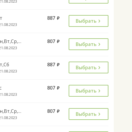
21.08.2023
т
887
руб.
Выбрать
21.08.2023
Пн,Вт,Ср,Чт,Вс
807
руб.
Выбрать
21.08.2023
т,Сб
887
руб.
Выбрать
21.08.2023
с
807
руб.
Выбрать
21.08.2023
Пн,Вт,Ср,Чт
807
руб.
Выбрать
21.08.2023