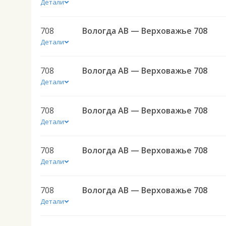
Детали
708
Вологда АВ — Верховажье 708
Детали
708
Вологда АВ — Верховажье 708
Детали
708
Вологда АВ — Верховажье 708
Детали
708
Вологда АВ — Верховажье 708
Детали
708
Вологда АВ — Верховажье 708
Детали