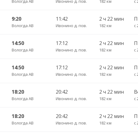
Вологда АВ
Ивонино д. пов.
182 км
с 
9:20
11:42
2 ч 22 мин
П
Вологда АВ
Ивонино д. пов.
182 км
с 
14:50
17:12
2 ч 22 мин
Вологда АВ
Ивонино д. пов.
182 км
с 
14:50
17:12
2 ч 22 мин
П
Вологда АВ
Ивонино д. пов.
182 км
с 
18:20
20:42
2 ч 22 мин
В
Вологда АВ
Ивонино д. пов.
182 км
с 
18:20
20:42
2 ч 22 мин
Вологда АВ
Ивонино д. пов.
182 км
с 