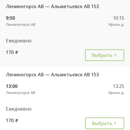
Лениногорск АВ — Альметьевск АВ 153
9:50
10:15
Лениногорск АВ
Иркен д.
Ежедневно
170
руб.
Выбрать
Лениногорск АВ — Альметьевск АВ 153
13:00
13:25
Лениногорск АВ
Иркен д.
Ежедневно
170
руб.
Выбрать