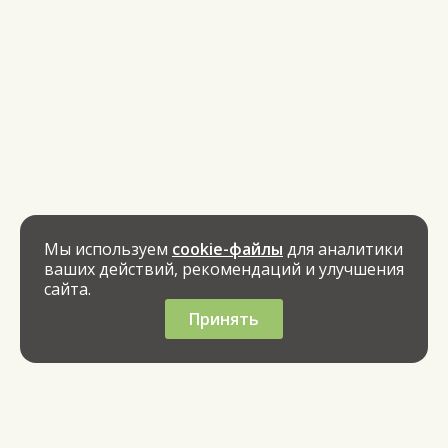
Мы используем
cookie-файлы
для аналитики
ваших действий, рекомендаций и улучшения
сайта.
Принять