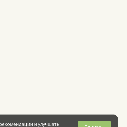
 рекомендации и улучшать