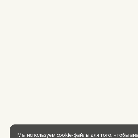
Мы используем cookie-файлы для того, чтобы а