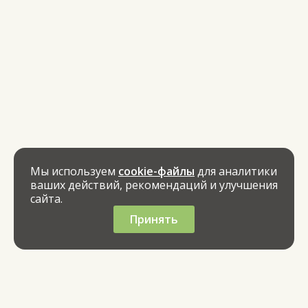
Мы используем
cookie-файлы
для аналитики
ваших действий, рекомендаций и улучшения
сайта.
Принять