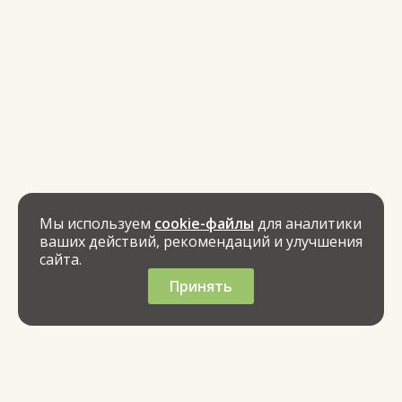
Мы используем
cookie-файлы
для аналитики
ваших действий, рекомендаций и улучшения
сайта.
Принять