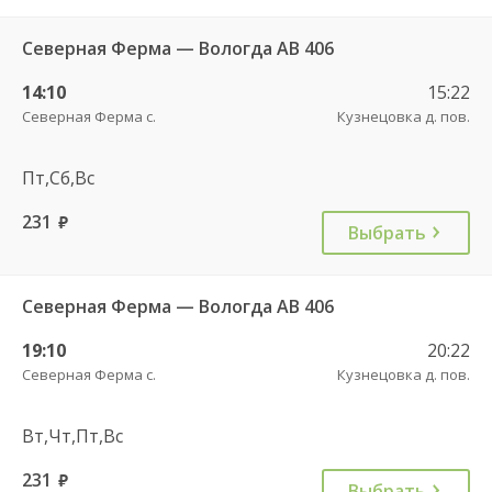
Северная Ферма — Вологда АВ 406
14:10
15:22
Северная Ферма с.
Кузнецовка д. пов.
Пт,Сб,Вс
231
руб.
Выбрать
Северная Ферма — Вологда АВ 406
19:10
20:22
Северная Ферма с.
Кузнецовка д. пов.
Вт,Чт,Пт,Вс
231
руб.
Выбрать