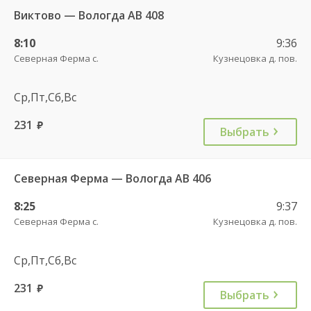
Виктово — Вологда АВ 408
8:10
9:36
Северная Ферма с.
Кузнецовка д. пов.
Ср,Пт,Сб,Вс
231
руб.
Выбрать
Северная Ферма — Вологда АВ 406
8:25
9:37
Северная Ферма с.
Кузнецовка д. пов.
Ср,Пт,Сб,Вс
231
руб.
Выбрать