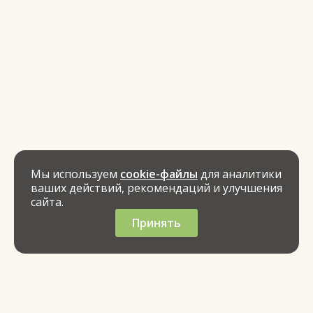
Мы используем
cookie-файлы
для аналитики
ваших действий, рекомендаций и улучшения
сайта.
Принять