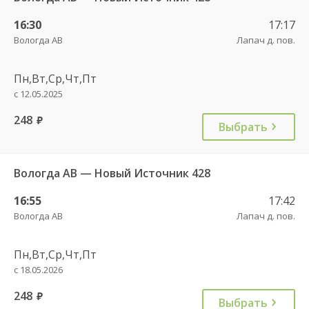
16:30
17:17
Вологда АВ
Лапач д. пов.
Пн,Вт,Ср,Чт,Пт
с 12.05.2025
248
руб.
Выбрать
Вологда АВ — Новый Источник 428
16:55
17:42
Вологда АВ
Лапач д. пов.
Пн,Вт,Ср,Чт,Пт
с 18.05.2026
248
руб.
Выбрать