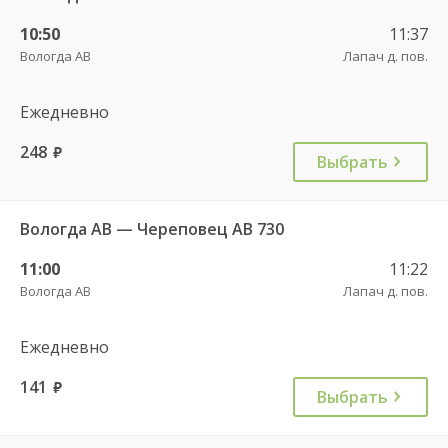
10:50
11:37
Вологда АВ
Лапач д. пов.
Ежедневно
248
руб.
Выбрать
Вологда АВ — Череповец АВ 730
11:00
11:22
Вологда АВ
Лапач д. пов.
Ежедневно
141
руб.
Выбрать