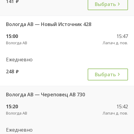
141
руб.
Выбрать
Вологда АВ — Новый Источник 428
15:00
15:47
Вологда АВ
Лапач д. пов.
Ежедневно
248
руб.
Выбрать
Вологда АВ — Череповец АВ 730
15:20
15:42
Вологда АВ
Лапач д. пов.
Ежедневно