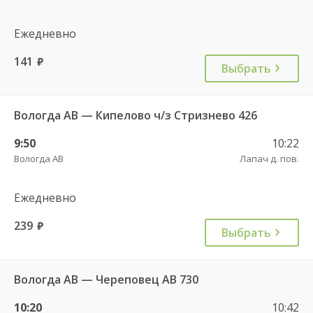
Ежедневно
141
руб.
Выбрать
Вологда АВ — Кипелово ч/з Стризнево 426
9:50
10:22
Вологда АВ
Лапач д. пов.
Ежедневно
239
руб.
Выбрать
Вологда АВ — Череповец АВ 730
10:20
10:42