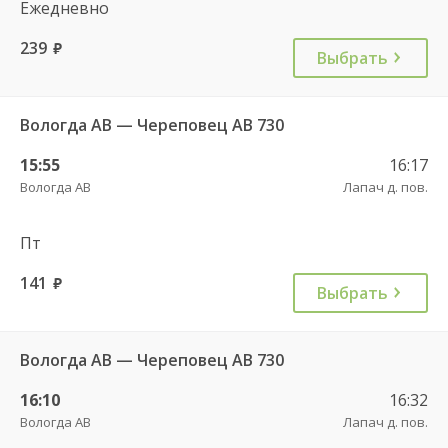
Ежедневно
239
руб.
Выбрать
Вологда АВ — Череповец АВ 730
15:55
16:17
Вологда АВ
Лапач д. пов.
Пт
141
руб.
Выбрать
Вологда АВ — Череповец АВ 730
16:10
16:32
Вологда АВ
Лапач д. пов.