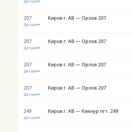
Детали
207
Киров г. АВ — Орлов 207
Детали
207
Киров г. АВ — Орлов 207
Детали
207
Киров г. АВ — Орлов 207
Детали
207
Киров г. АВ — Орлов 207
Детали
249
Киров г. АВ — Кикнур пгт. 249
Детали