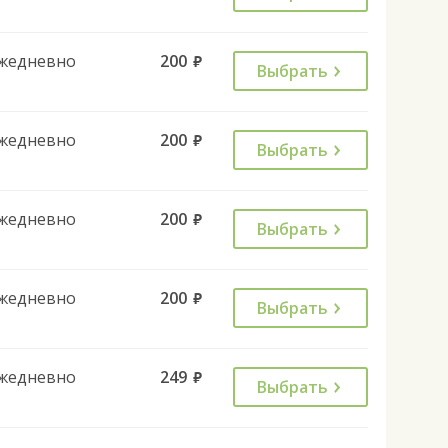
жедневно
200
руб.
Выбрать
жедневно
200
руб.
Выбрать
жедневно
200
руб.
Выбрать
жедневно
200
руб.
Выбрать
жедневно
249
руб.
Выбрать