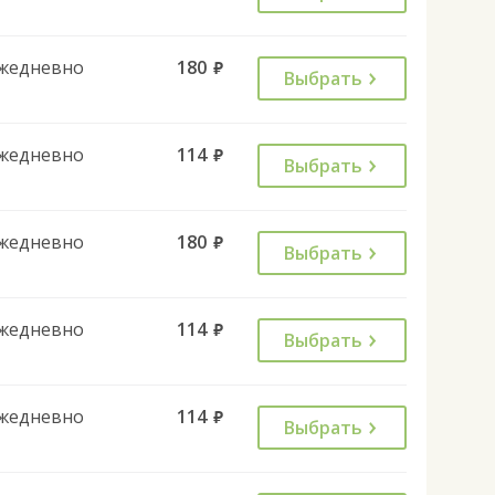
жедневно
180
руб.
Выбрать
жедневно
114
руб.
Выбрать
жедневно
180
руб.
Выбрать
жедневно
114
руб.
Выбрать
жедневно
114
руб.
Выбрать