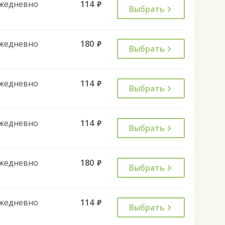
жедневно
114
руб.
Выбрать
жедневно
180
руб.
Выбрать
жедневно
114
руб.
Выбрать
жедневно
114
руб.
Выбрать
жедневно
180
руб.
Выбрать
жедневно
114
руб.
Выбрать