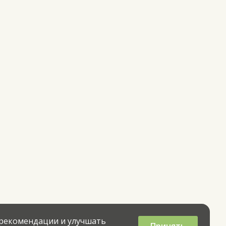
 рекомендации и улучшать