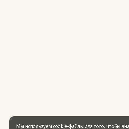
Мы используем cookie-файлы для того, чтобы а