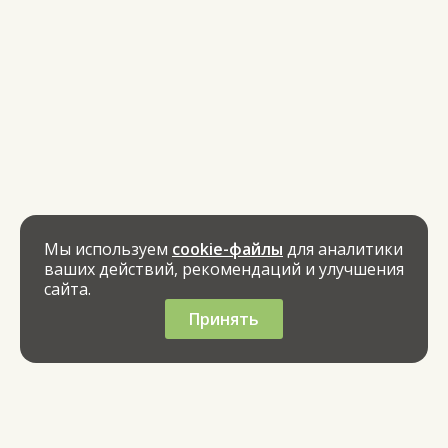
Мы используем
cookie-файлы
для аналитики
ваших действий, рекомендаций и улучшения
сайта.
Принять