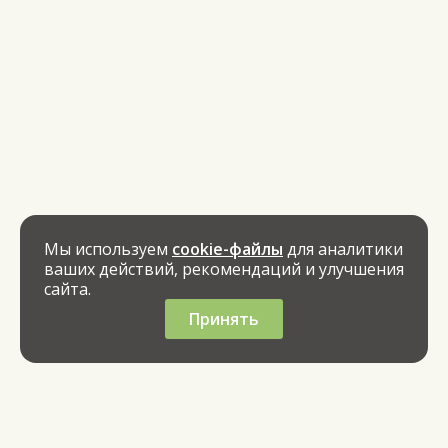
Мы используем
cookie-файлы
для аналитики
ваших действий, рекомендаций и улучшения
сайта.
Принять