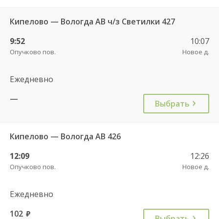
Кипелово — Вологда АВ ч/з Светилки 427
9:52
10:07
Опучково пов.
Новое д.
Ежедневно
—
Выбрать
Кипелово — Вологда АВ 426
12:09
12:26
Опучково пов.
Новое д.
Ежедневно
102
руб.
Выбрать