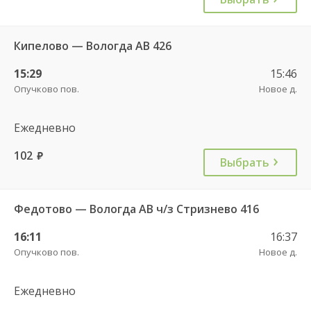
Кипелово — Вологда АВ 426
15:29
15:46
Опучково пов.
Новое д.
Ежедневно
102
руб.
Выбрать
Федотово — Вологда АВ ч/з Стризнево 416
16:11
16:37
Опучково пов.
Новое д.
Ежедневно