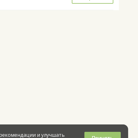
 рекомендации и улучшать