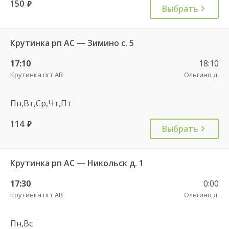
150
руб.
Выбрать
Крутинка рп АС — Зимино с. 5
17:10
18:10
Крутинка пгт АВ
Ольгино д.
Пн,Вт,Ср,Чт,Пт
114
руб.
Выбрать
Крутинка рп АС — Никольск д. 1
17:30
0:00
Крутинка пгт АВ
Ольгино д.
Пн,Вс