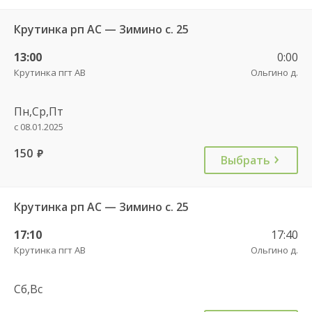
Крутинка рп АС — Зимино с. 25
13:00
0:00
Крутинка пгт АВ
Ольгино д.
Пн,Ср,Пт
с 08.01.2025
150
руб.
Выбрать
Крутинка рп АС — Зимино с. 25
17:10
17:40
Крутинка пгт АВ
Ольгино д.
Сб,Вс