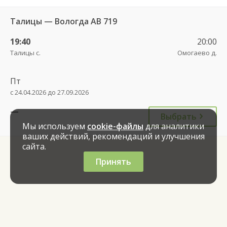
Талицы — Вологда АВ 719
19:40
20:00
Талицы с.
Омогаево д.
Пт
с 24.04.2026 до 27.09.2026
—
Выбрать
Мы используем
cookie-файлы
для аналитики
ваших действий, рекомендаций и улучшения
сайта.
Принять