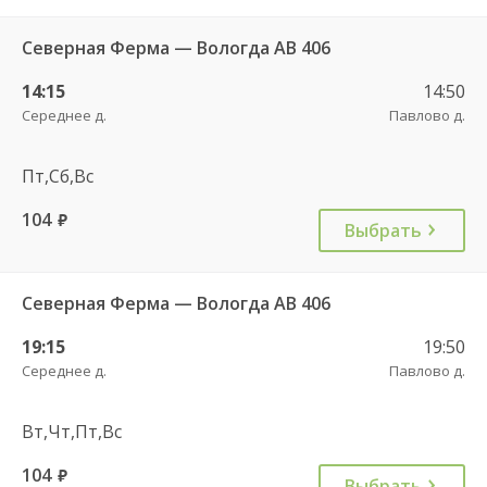
Северная Ферма — Вологда АВ 406
14:15
14:50
Середнее д.
Павлово д.
Пт,Сб,Вс
104
руб.
Выбрать
Северная Ферма — Вологда АВ 406
19:15
19:50
Середнее д.
Павлово д.
Вт,Чт,Пт,Вс
104
руб.
Выбрать