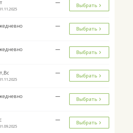
т
—
Выбрать
01.11.2025
жедневно
—
Выбрать
жедневно
—
Выбрать
т,Вс
—
Выбрать
01.11.2025
жедневно
—
Выбрать
с
—
Выбрать
01.09.2025